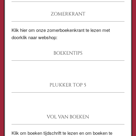
ZOMERKRANT
Klik hier om onze zomerboekenkrant te lezen met
doorklik naar webshop:
BOEKENTIPS
PLUKKER TOP 5
VOL VAN BOEKEN
Klik om boeken tijdschrift te lezen en om boeken te