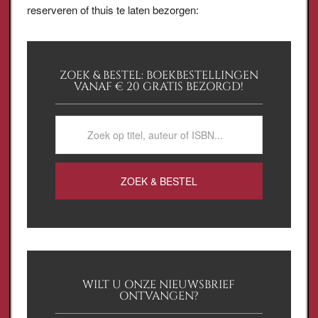
reserveren of thuis te laten bezorgen:
ZOEK & BESTEL: BOEKBESTELLINGEN
VANAF € 20 GRATIS BEZORGD!
WILT U ONZE NIEUWSBRIEF
ONTVANGEN?