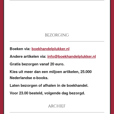
BEZORGING
Boeken via:
boekhandelplukker.nl
Andere artikelen via:
info@boekhandelplukker.nl
Gratis bezorgen vanaf 20 euro.
Kies uit meer dan een miljoen artikelen, 25.000
Nederlandse e-books.
Laten bezorgen of afhalen in de boekhandel.
Voor 23.00 besteld, volgende dag bezorgd.
ARCHIEF