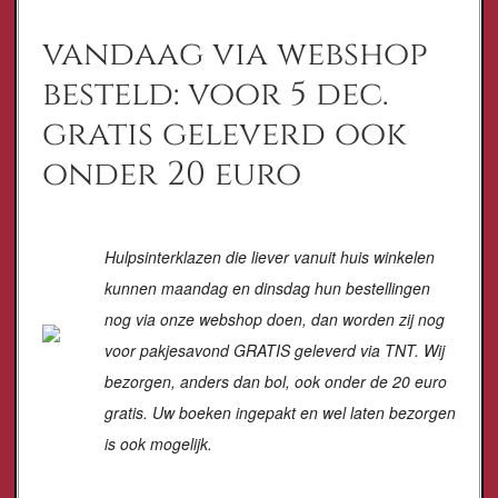
vandaag via webshop
besteld: voor 5 dec.
gratis geleverd ook
onder 20 euro
Hulpsinterklazen die liever vanuit huis winkelen
kunnen maandag en dinsdag hun bestellingen
nog via onze webshop doen, dan worden zij nog
voor pakjesavond GRATIS geleverd via TNT. Wij
bezorgen, anders dan bol, ook onder de 20 euro
gratis
. Uw boeken ingepakt en wel laten bezorgen
is ook mogelijk.