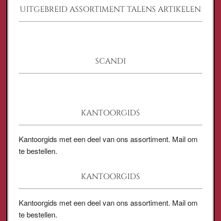
UITGEBREID ASSORTIMENT TALENS ARTIKELEN
SCANDI
KANTOORGIDS
Kantoorgids met een deel van ons assortiment. Mail om
te bestellen.
KANTOORGIDS
Kantoorgids met een deel van ons assortiment. Mail om
te bestellen.