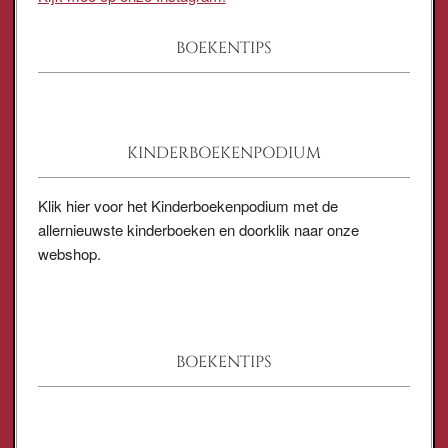
BOEKENTIPS
KINDERBOEKENPODIUM
Klik hier voor het Kinderboekenpodium met de
allernieuwste kinderboeken en doorklik naar onze
webshop.
BOEKENTIPS