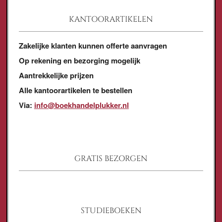
KANTOORARTIKELEN
Zakelijke klanten kunnen offerte aanvragen
Op rekening en bezorging mogelijk
Aantrekkelijke prijzen
Alle kantoorartikelen te bestellen
Via:
info@boekhandelplukker.nl
GRATIS BEZORGEN
STUDIEBOEKEN