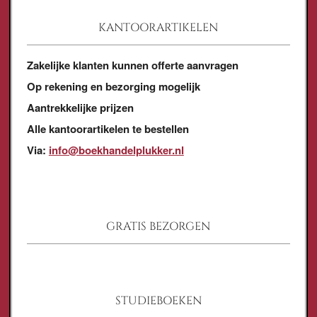
KANTOORARTIKELEN
Zakelijke klanten kunnen offerte aanvragen
Op rekening en bezorging mogelijk
Aantrekkelijke prijzen
Alle kantoorartikelen te bestellen
Via:
info@boekhandelplukker.nl
GRATIS BEZORGEN
STUDIEBOEKEN