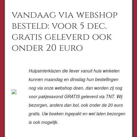
vandaag via webshop
besteld: voor 5 dec.
gratis geleverd ook
onder 20 euro
Hulpsinterklazen die liever vanuit huis winkelen
kunnen maandag en dinsdag hun bestellingen
nog via onze webshop doen, dan worden zij nog
voor pakjesavond GRATIS geleverd via TNT. Wij
bezorgen, anders dan bol, ook onder de 20 euro
gratis
. Uw boeken ingepakt en wel laten bezorgen
is ook mogelijk.