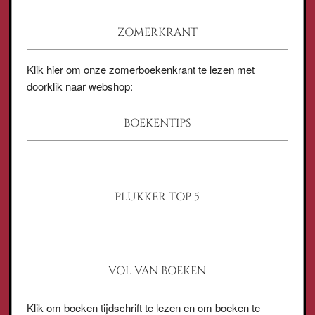
ZOMERKRANT
Klik hier om onze zomerboekenkrant te lezen met
doorklik naar webshop:
BOEKENTIPS
PLUKKER TOP 5
VOL VAN BOEKEN
Klik om boeken tijdschrift te lezen en om boeken te