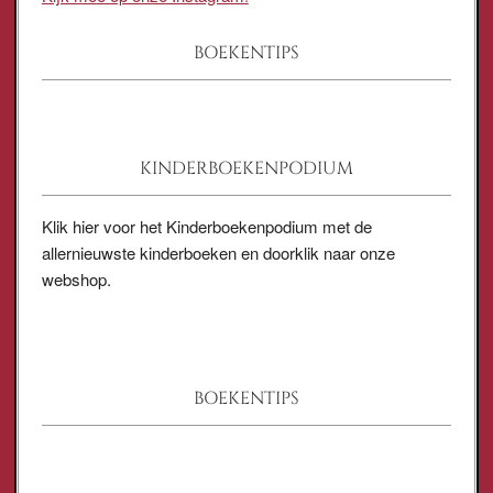
BOEKENTIPS
KINDERBOEKENPODIUM
Klik hier voor het Kinderboekenpodium met de
allernieuwste kinderboeken en doorklik naar onze
webshop.
BOEKENTIPS