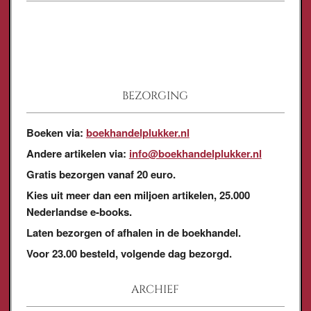
BEZORGING
Boeken via:
boekhandelplukker.nl
Andere artikelen via:
info@boekhandelplukker.nl
Gratis bezorgen vanaf 20 euro.
Kies uit meer dan een miljoen artikelen, 25.000
Nederlandse e-books.
Laten bezorgen of afhalen in de boekhandel.
Voor 23.00 besteld, volgende dag bezorgd.
ARCHIEF