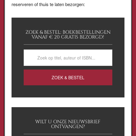
reserveren of thuis te laten bezorgen:
ZOEK & BESTEL: BOEKBESTELLINGEN
VANAF € 20 GRATIS BEZORGD!
WILT U ONZE NIEUWSBRIEF
ONTVANGEN?