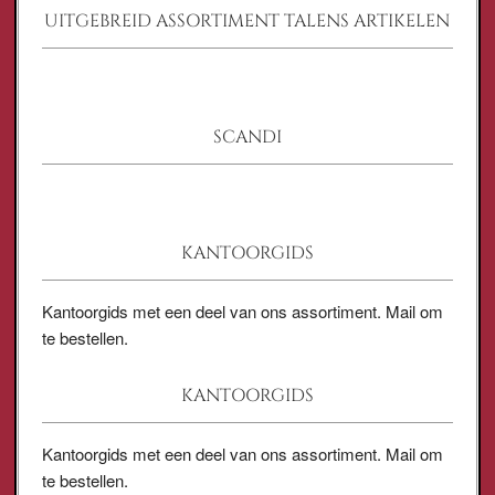
UITGEBREID ASSORTIMENT TALENS ARTIKELEN
SCANDI
KANTOORGIDS
Kantoorgids met een deel van ons assortiment. Mail om
te bestellen.
KANTOORGIDS
Kantoorgids met een deel van ons assortiment. Mail om
te bestellen.