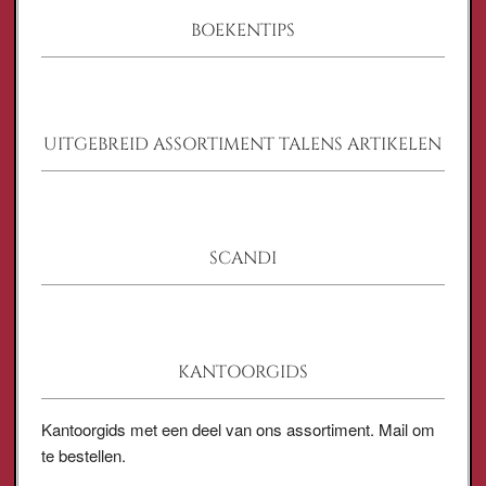
BOEKENTIPS
UITGEBREID ASSORTIMENT TALENS ARTIKELEN
SCANDI
KANTOORGIDS
Kantoorgids met een deel van ons assortiment. Mail om
te bestellen.