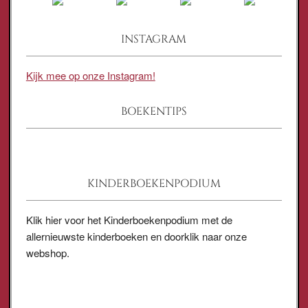
INSTAGRAM
Kijk mee op onze Instagram!
BOEKENTIPS
KINDERBOEKENPODIUM
Klik hier voor het Kinderboekenpodium met de
allernieuwste kinderboeken en doorklik naar onze
webshop.