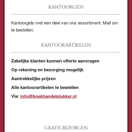
KANTOORGIDS
Kantoorgids met een deel van ons assortiment. Mail om
te bestellen.
KANTOORARTIKELEN
Zakelijke klanten kunnen offerte aanvragen
Op rekening en bezorging mogelijk
Aantrekkelijke prijzen
Alle kantoorartikelen te bestellen
Via:
info@boekhandelplukker.nl
GRATIS BEZORGEN