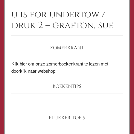
u is for undertow /
druk 2 – grafton, sue
ZOMERKRANT
Klik hier om onze zomerboekenkrant te lezen met
doorklik naar webshop:
BOEKENTIPS
PLUKKER TOP 5