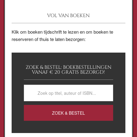
VOL VAN BOEKEN
Klik om boeken tijdschrift te lezen en om boeken te
reserveren of thuis te laten bezorgen:
ZOEK & BESTEL: BOEKBESTELLINGEN
VANAF € 20 GRATIS BEZORGD!