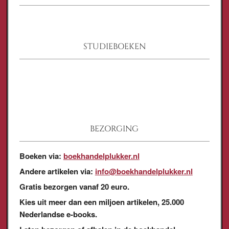
STUDIEBOEKEN
BEZORGING
Boeken via:
boekhandelplukker.nl
Andere artikelen via:
info@boekhandelplukker.nl
Gratis bezorgen vanaf 20 euro.
Kies uit meer dan een miljoen artikelen, 25.000
Nederlandse e-books.